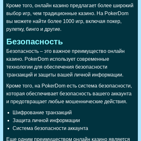
Кроме того, онлайн казино предлагает более широкий
выбор игр, чем традиционные казино. На PokerDom
вы можете найти более 1000 игр, включая покер,
рулетку, бинго и другие.
Безопасность
Безопасность – это важное преимущество онлайн
казино. PokerDom использует современные
технологии для обеспечения безопасности
транзакций и защиты вашей личной информации.
Кроме того, на PokerDom есть система безопасности,
которая обеспечивает безопасность вашего аккаунта
и предотвращает любые мошеннические действия.
Шифрование транзакций
Защита личной информации
Система безопасности аккаунта
Еще одним преимуществом онлайн казино является