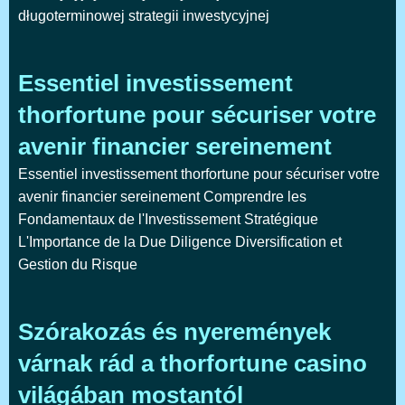
długoterminowej strategii inwestycyjnej
Essentiel investissement
thorfortune pour sécuriser votre
avenir financier sereinement
Essentiel investissement thorfortune pour sécuriser votre
avenir financier sereinement Comprendre les
Fondamentaux de l'Investissement Stratégique
L'Importance de la Due Diligence Diversification et
Gestion du Risque
Szórakozás és nyeremények
várnak rád a thorfortune casino
világában mostantól