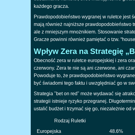
każdego gracza.
Prawdopodobieństwo wygranej w ruletce jest ś
mają również najniższe prawdopodobieństwo tra
ale z mniejszym mnożnikiem. Stosowanie strateg
Gracze powinni również pamiętać o tzw. “house
Wpływ Zera na Strategię „
Obecność zera w ruletce europejskiej i zera or
czerwony. Zera te nie są ani czerwone, ani cza
Powoduje to, że prawdopodobieństwo wygranej n
być świadomi tego faktu i uwzględniać go w swoj
Strategia "bet on red" może wydawać się atrak
strategii istnieje ryzyko przegranej. Długoterm
ustalić budżet i trzymać się go, niezależnie o
Rodzaj Ruletki
Europejska
48.6%