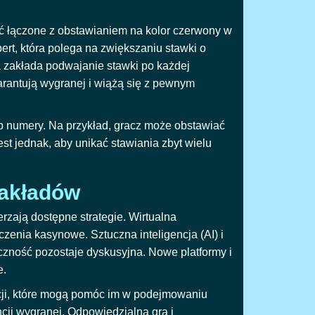
być łączone z obstawianiem na kolor czerwony w
ert, która polega na zwiększaniu stawki o
ra zakłada podwajanie stawki po każdej
warantują wygranej i wiążą się z pewnym
ub numery. Na przykład, gracz może obstawiać
t jednak, aby unikać stawiania zbyt wielu
Zakładów
rzają dostępne strategie. Wirtualna
zenia kasynowe. Sztuczna inteligencja (AI) i
zność pozostaje dyskusyjna. Nowe platformy i
e.
acji, które mogą pomóc im w podejmowaniu
cji wygranej. Odpowiedzialna gra i