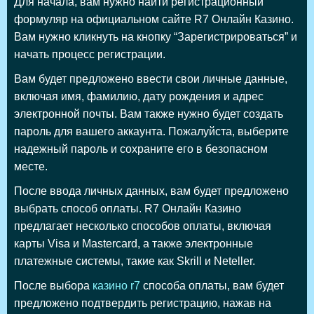
Для начала, вам нужно найти регистрационный
формуляр на официальном сайте R7 Онлайн Казино.
Вам нужно кликнуть на кнопку “Зарегистрироваться” и
начать процесс регистрации.
Вам будет предложено ввести свои личные данные,
включая имя, фамилию, дату рождения и адрес
электронной почты. Вам также нужно будет создать
пароль для вашего аккаунта. Пожалуйста, выберите
надежный пароль и сохраните его в безопасном
месте.
После ввода личных данных, вам будет предложено
выбрать способ оплаты. R7 Онлайн Казино
предлагает несколько способов оплаты, включая
карты Visa и Mastercard, а также электронные
платежные системы, такие как Skrill и Neteller.
После выбора
казино r7
способа оплаты, вам будет
предложено подтвердить регистрацию, нажав на