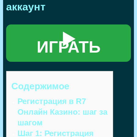
аккаунт
▶️
ИГРАТЬ
Содержимое
Регистрация в R7
Онлайн Казино: шаг за
шагом
Шаг 1: Регистрация