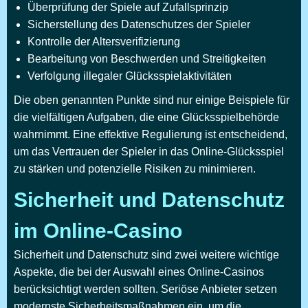
Überprüfung der Spiele auf Zufallsprinzip
Sicherstellung des Datenschutzes der Spieler
Kontrolle der Altersverifizierung
Bearbeitung von Beschwerden und Streitigkeiten
Verfolgung illegaler Glücksspielaktivitäten
Die oben genannten Punkte sind nur einige Beispiele für
die vielfältigen Aufgaben, die eine Glücksspielbehörde
wahrnimmt. Eine effektive Regulierung ist entscheidend,
um das Vertrauen der Spieler in das Online-Glücksspiel
zu stärken und potenzielle Risiken zu minimieren.
Sicherheit und Datenschutz
im Online-Casino
Sicherheit und Datenschutz sind zwei weitere wichtige
Aspekte, die bei der Auswahl eines Online-Casinos
berücksichtigt werden sollten. Seriöse Anbieter setzen
modernste Sicherheitsmaßnahmen ein, um die