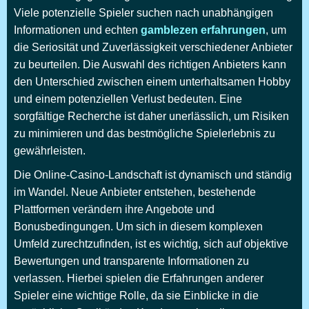
Viele potenzielle Spieler suchen nach unabhängigen
Informationen und echten
gamblezen erfahrungen
, um
die Seriosität und Zuverlässigkeit verschiedener Anbieter
zu beurteilen. Die Auswahl des richtigen Anbieters kann
den Unterschied zwischen einem unterhaltsamen Hobby
und einem potenziellen Verlust bedeuten. Eine
sorgfältige Recherche ist daher unerlässlich, um Risiken
zu minimieren und das bestmögliche Spielerlebnis zu
gewährleisten.
Die Online-Casino-Landschaft ist dynamisch und ständig
im Wandel. Neue Anbieter entstehen, bestehende
Plattformen verändern ihre Angebote und
Bonusbedingungen. Um sich in diesem komplexen
Umfeld zurechtzufinden, ist es wichtig, sich auf objektive
Bewertungen und transparente Informationen zu
verlassen. Hierbei spielen die Erfahrungen anderer
Spieler eine wichtige Rolle, da sie Einblicke in die