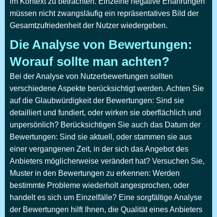
im Kontext zu betrachten. Einzelne negative Erfahrungen
müssen nicht zwangsläufig ein repräsentatives Bild der
Gesamtzufriedenheit der Nutzer wiedergeben.
Die Analyse von Bewertungen:
Worauf sollte man achten?
Bei der Analyse von Nutzerbewertungen sollten
verschiedene Aspekte berücksichtigt werden. Achten Sie
auf die Glaubwürdigkeit der Bewertungen: Sind sie
detailliert und fundiert, oder wirken sie oberflächlich und
unpersönlich? Berücksichtigen Sie auch das Datum der
Bewertungen: Sind sie aktuell, oder stammen sie aus
einer vergangenen Zeit, in der sich das Angebot des
Anbieters möglicherweise verändert hat? Versuchen Sie,
Muster in den Bewertungen zu erkennen: Werden
bestimmte Probleme wiederholt angesprochen, oder
handelt es sich um Einzelfälle? Eine sorgfältige Analyse
der Bewertungen hilft Ihnen, die Qualität eines Anbieters