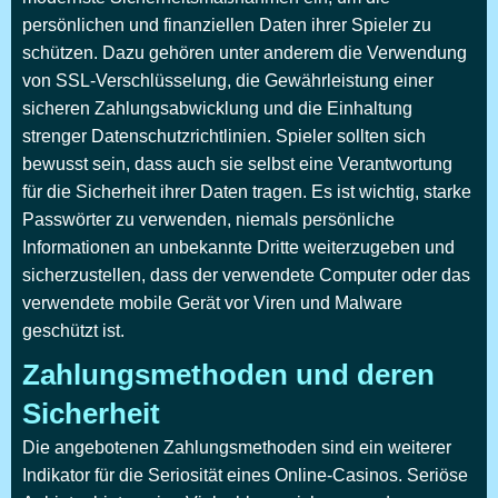
persönlichen und finanziellen Daten ihrer Spieler zu
schützen. Dazu gehören unter anderem die Verwendung
von SSL-Verschlüsselung, die Gewährleistung einer
sicheren Zahlungsabwicklung und die Einhaltung
strenger Datenschutzrichtlinien. Spieler sollten sich
bewusst sein, dass auch sie selbst eine Verantwortung
für die Sicherheit ihrer Daten tragen. Es ist wichtig, starke
Passwörter zu verwenden, niemals persönliche
Informationen an unbekannte Dritte weiterzugeben und
sicherzustellen, dass der verwendete Computer oder das
verwendete mobile Gerät vor Viren und Malware
geschützt ist.
Zahlungsmethoden und deren
Sicherheit
Die angebotenen Zahlungsmethoden sind ein weiterer
Indikator für die Seriosität eines Online-Casinos. Seriöse