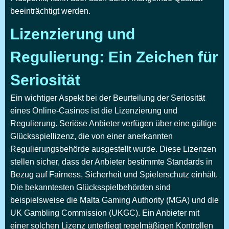
beeinträchtigt werden.
Lizenzierung und
Regulierung: Ein Zeichen für
Seriosität
Ein wichtiger Aspekt bei der Beurteilung der Seriosität
eines Online-Casinos ist die Lizenzierung und
Regulierung. Seriöse Anbieter verfügen über eine gültige
Glücksspiellizenz, die von einer anerkannten
Regulierungsbehörde ausgestellt wurde. Diese Lizenzen
stellen sicher, dass der Anbieter bestimmte Standards in
Bezug auf Fairness, Sicherheit und Spielerschutz einhält.
Die bekanntesten Glücksspielbehörden sind
beispielsweise die Malta Gaming Authority (MGA) und die
UK Gambling Commission (UKGC). Ein Anbieter mit
einer solchen Lizenz unterliegt regelmäßigen Kontrollen