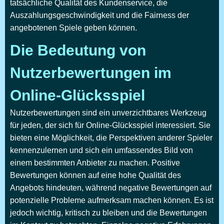
tatsächliche Qualität des Kundenservice, die
Auszahlungsgeschwindigkeit und die Fairness der
angebotenen Spiele geben können.
Die Bedeutung von
Nutzerbewertungen im
Online-Glücksspiel
Nutzerbewertungen sind ein unverzichtbares Werkzeug
für jeden, der sich für Online-Glücksspiel interessiert. Sie
bieten eine Möglichkeit, die Perspektiven anderer Spieler
kennenzulernen und sich ein umfassendes Bild von
einem bestimmten Anbieter zu machen. Positive
Bewertungen können auf eine hohe Qualität des
Angebots hindeuten, während negative Bewertungen auf
potenzielle Probleme aufmerksam machen können. Es ist
jedoch wichtig, kritisch zu bleiben und die Bewertungen