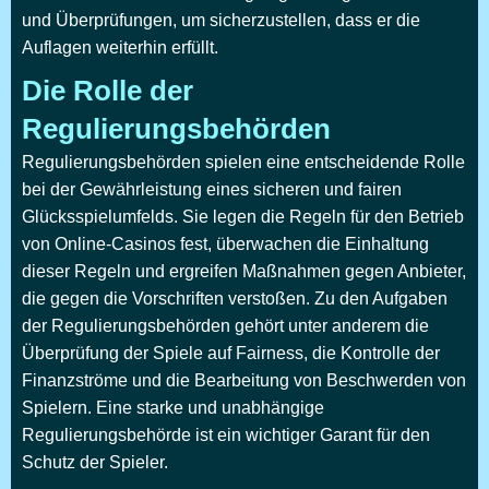
und Überprüfungen, um sicherzustellen, dass er die
Auflagen weiterhin erfüllt.
Die Rolle der
Regulierungsbehörden
Regulierungsbehörden spielen eine entscheidende Rolle
bei der Gewährleistung eines sicheren und fairen
Glücksspielumfelds. Sie legen die Regeln für den Betrieb
von Online-Casinos fest, überwachen die Einhaltung
dieser Regeln und ergreifen Maßnahmen gegen Anbieter,
die gegen die Vorschriften verstoßen. Zu den Aufgaben
der Regulierungsbehörden gehört unter anderem die
Überprüfung der Spiele auf Fairness, die Kontrolle der
Finanzströme und die Bearbeitung von Beschwerden von
Spielern. Eine starke und unabhängige
Regulierungsbehörde ist ein wichtiger Garant für den
Schutz der Spieler.