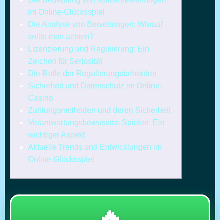
im Online-Glücksspiel
Die Analyse von Bewertungen: Worauf
sollte man achten?
Lizenzierung und Regulierung: Ein
Zeichen für Seriosität
Die Rolle der Regulierungsbehörden
Sicherheit und Datenschutz im Online-
Casino
Zahlungsmethoden und deren Sicherheit
Verantwortungsbewusstes Spielen: Ein
wichtiger Aspekt
Aktuelle Trends und Entwicklungen im
Online-Glücksspiel
🔥