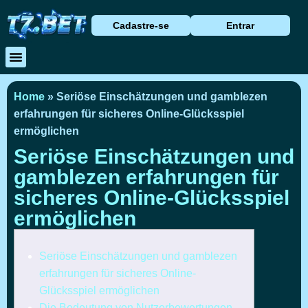
Cadastre-se
Entrar
Baixar Aplicativo
Caça Níqueis
Cassino Ao Vivo
Home
»
Seriöse Einschätzungen und gamblezen
erfahrungen für sicheres Online-Glücksspiel
ermöglichen
Seriöse Einschätzungen und
gamblezen erfahrungen für
sicheres Online-Glücksspiel
ermöglichen
Seriöse Einschätzungen und gamblezen
erfahrungen für sicheres Online-
Glücksspiel ermöglichen
Die Bedeutung von Nutzerbewertungen