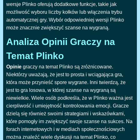
wersje Plinko oferują dodatkowe funkcje, takie jak
możliwość wyboru liczby kołków lub włączenia trybu
automatycznej gry. Wybór odpowiedniej wersji Plinko
może znacznie zwiększyć szanse na wygraną.
Analiza Opinii Graczy na
Temat Plinko
Opinie
graczy na temat Plinko są zróżnicowane.
Niektórzy uważają, że jest to prosta i wciągająca gra,
która może przynieść spore wygrane. Inni twierdzą, że
jest to gra losowa, w której szanse na wygraną są
niewielkie. Wiele osób podkreśla, że w Plinko ważna jest
cierpliwość i umiejętność kontrolowania emocji. Gracze
dzielą się również swoimi strategiami i wskazówkami,
które pomogły im zwiększyć swoje szanse na sukces. Na
forach internetowych i w mediach społecznościowych
można znaleźć wiele dyskusji na temat Plinko, co