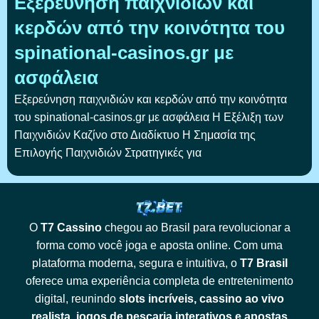
Εξερεύνηση παιχνιδιών και
κερδών από την κοινότητα του
spinational-casinos.gr με
ασφάλεια
Εξερεύνηση παιχνιδιών και κερδών από την κοινότητα
του spinational-casinos.gr με ασφάλεια Η Εξέλιξη των
Παιχνιδιών Καζίνο στο Διαδίκτυο Η Σημασία της
Επιλογής Παιχνιδιών Στρατηγικές για
O
T7 Cassino
chegou ao Brasil para revolucionar a
forma como você joga e aposta online. Com uma
plataforma moderna, segura e intuitiva, o
T7 Brasil
oferece uma experiência completa de entretenimento
digital, reunindo
slots incríveis, cassino ao vivo
realista, jogos de pescaria interativos e apostas