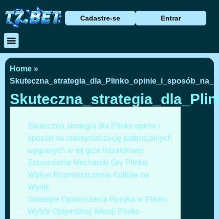
Cadastre-se
Entrar
Baixar Aplicativo
Caça Níqueis
Cassino Ao Vivo
Home
»
Skuteczna_strategia_dla_Plinko_opinie_i_sposób_na_m
Skuteczna_strategia_dla_Pli
Skuteczna strategia dla Plinko opinie i
sposób na maksymalizację potencjalnych
wygranych w tej grze hazardowej
Zrozumienie Mechaniki Gry Plinko
Wpływ Rozmieszczenia Kołków na
Wynik
Strategie Ograniczania Ryzyka w Plinko
Wybór Optymalnej Wersji Plinko