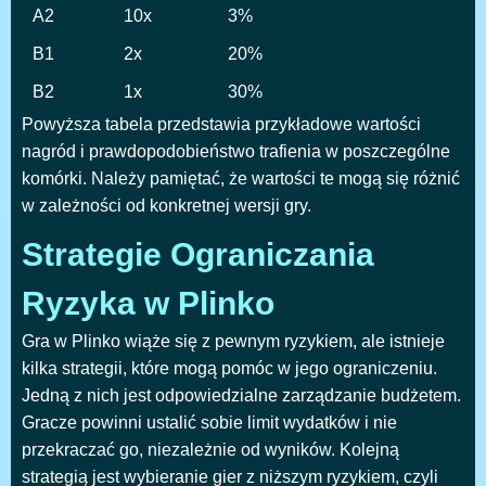
A2
10x
3%
B1
2x
20%
B2
1x
30%
Powyższa tabela przedstawia przykładowe wartości
nagród i prawdopodobieństwo trafienia w poszczególne
komórki. Należy pamiętać, że wartości te mogą się różnić
w zależności od konkretnej wersji gry.
Strategie Ograniczania
Ryzyka w Plinko
Gra w Plinko wiąże się z pewnym ryzykiem, ale istnieje
kilka strategii, które mogą pomóc w jego ograniczeniu.
Jedną z nich jest odpowiedzialne zarządzanie budżetem.
Gracze powinni ustalić sobie limit wydatków i nie
przekraczać go, niezależnie od wyników. Kolejną
strategią jest wybieranie gier z niższym ryzykiem, czyli