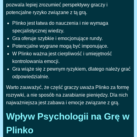
pozwala lepiej zrozumieć perspektywy graczy i
potencjalne ryzyko związane z tą grą.
Plinko jest łatwa do nauczenia i nie wymaga
specjalistycznej wiedzy.
Gra oferuje szybkie i emocjonujące rundy.
Potencjalne wygrane mogą być imponujące.
W Plinko ważna jest cierpliwość i umiejętność
kontrolowania emocji.
Gra wiąże się z pewnym ryzykiem, dlatego należy grać
odpowiedzialnie.
Warto zauważyć, że część graczy uważa Plinko za formę
rozrywki, a nie sposób na zarabianie pieniędzy. Dla nich
najważniejsza jest zabawa i emocje związane z grą.
Wpływ Psychologii na Grę w
Plinko