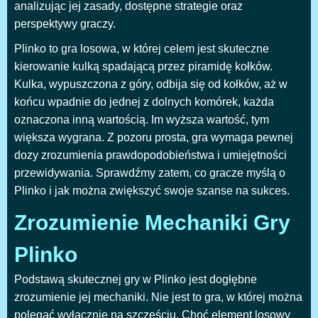
analizując jej zasady, dostępne strategie oraz
perspektywy graczy.
Plinko to gra losowa, w której celem jest skuteczne
kierowanie kulką spadającą przez piramidę kołków.
Kulka, wypuszczona z góry, odbija się od kołków, aż w
końcu wpadnie do jednej z dolnych komórek, każda
oznaczona inną wartością. Im wyższa wartość, tym
większa wygrana. Z pozoru prosta, gra wymaga pewnej
dozy zrozumienia prawdopodobieństwa i umiejętności
przewidywania. Sprawdźmy zatem, co gracze myślą o
Plinko i jak można zwiększyć swoje szanse na sukces.
Zrozumienie Mechaniki Gry
Plinko
Podstawą skutecznej gry w Plinko jest dogłębne
zrozumienie jej mechaniki. Nie jest to gra, w której można
polegać wyłącznie na szczęściu. Choć element losowy