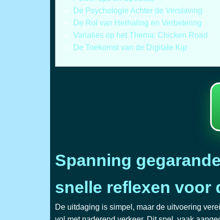
De Psychologie Achter de Verslaving
De Rol van Herhaling en Verbetering
Variaties op het Thema: Chicken Road
De Toekomst van de Digitale Kip
Spanning gegarandee
snelle reflexen voor
De uitdaging is simpel, maar de uitvoering vere
vol met naderend verkeer. Dit spel, vaak aanged