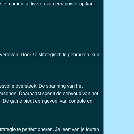
juiste moment activeren van een power-up kan
erleven. Door ze strategisch te gebruiken, kun
cesvolle oversteek. De spanning van het
 hersenen. Daarnaast speelt de eenvoud van het
is. De game biedt een gevoel van controle en
ategie te perfectioneren. Je leert van je fouten