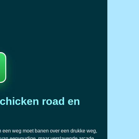
chicken road en
 zich een weg moet banen over een drukke weg,
eld van eenvoudige, maar verslavende arcade