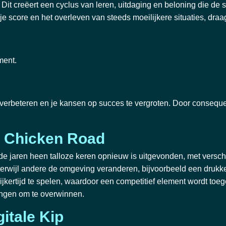
Dit creëert een cyclus van leren, uitdaging en beloning die de s
 je score en het overleven van steeds moeilijkere situaties, draa
ment.
erbeteren en je kansen op succes te vergroten. Door consequent 
: Chicken Road
 de jaren heen talloze keren opnieuw is uitgevonden, met versc
 terwijl andere de omgeving veranderen, bijvoorbeeld een drukke s
jkertijd te spelen, waardoor een competitief element wordt toeg
ingen om te overwinnen.
itale Kip