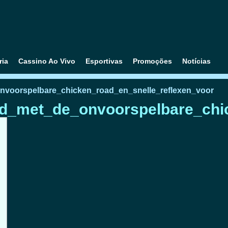
ria
Cassino Ao Vivo
Esportivas
Promoções
Notícias
voorspelbare_chicken_road_en_snelle_reflexen_voor
d_met_de_onvoorspelbare_chic