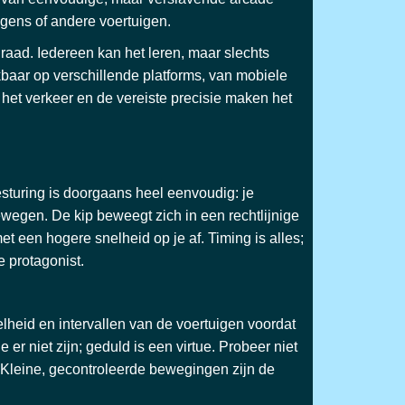
agens of andere voertuigen.
raad. Iedereen kan het leren, maar slechts
baar op verschillende platforms, van mobiele
 het verkeer en de vereiste precisie maken het
esturing is doorgaans heel eenvoudig: je
bewegen. De kip beweegt zich in een rechtlijnige
t een hogere snelheid op je af. Timing is alles;
 protagonist.
lheid en intervallen van de voertuigen voordat
er niet zijn; geduld is een virtue. Probeer niet
s. Kleine, gecontroleerde bewegingen zijn de