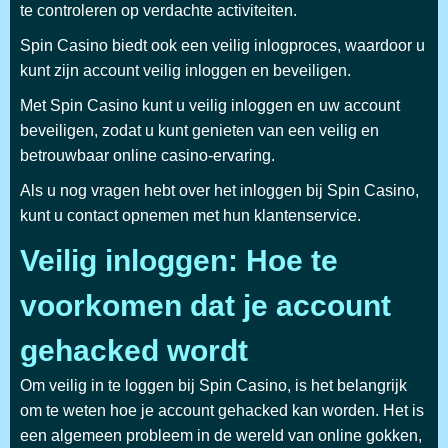
te controleren op verdachte activiteiten.
Spin Casino biedt ook een veilig inlogproces, waardoor u
kunt zijn account veilig inloggen en beveiligen.
Met Spin Casino kunt u veilig inloggen en uw account
beveiligen, zodat u kunt genieten van een veilig en
betrouwbaar online casino-ervaring.
Als u nog vragen hebt over het inloggen bij Spin Casino,
kunt u contact opnemen met hun klantenservice.
Veilig inloggen: Hoe te
voorkomen dat je account
gehacked wordt
Om veilig in te loggen bij Spin Casino, is het belangrijk
om te weten hoe je account gehacked kan worden. Het is
een algemeen probleem in de wereld van online gokken,