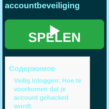
accountbeveiliging
▶️
SPELEN
Содержимое
Veilig inloggen: Hoe te
voorkomen dat je
account gehacked
wordt