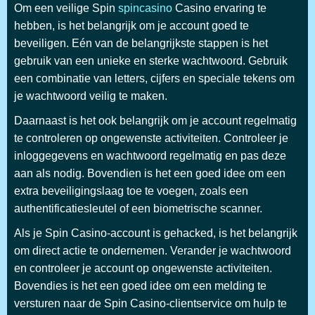
Om een veilige Spin
spincasino
Casino ervaring te
hebben, is het belangrijk om je account goed te
beveiligen. Eén van de belangrijkste stappen is het
gebruik van een unieke en sterke wachtwoord. Gebruik
een combinatie van letters, cijfers en speciale tekens om
je wachtwoord veilig te maken.
Daarnaast is het ook belangrijk om je account regelmatig
te controleren op ongewenste activiteiten. Controleer je
inloggegevens en wachtwoord regelmatig en pas deze
aan als nodig. Bovendien is het een goed idee om een
extra beveiligingslaag toe te voegen, zoals een
authentificatiesleutel of een biometrische scanner.
Als je Spin Casino-account is gehacked, is het belangrijk
om direct actie te ondernemen. Verander je wachtwoord
en controleer je account op ongewenste activiteiten.
Bovendies is het een goed idee om een melding te
versturen naar de Spin Casino-clientservice om hulp te