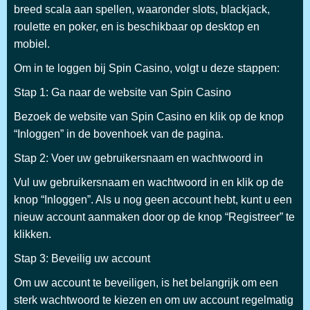
breed scala aan spellen, waaronder slots, blackjack,
roulette en poker, en is beschikbaar op desktop en
mobiel.
Om in te loggen bij Spin Casino, volgt u deze stappen:
Stap 1: Ga naar de website van Spin Casino
Bezoek de website van Spin Casino en klik op de knop
“Inloggen” in de bovenhoek van de pagina.
Stap 2: Voer uw gebruikersnaam en wachtwoord in
Vul uw gebruikersnaam en wachtwoord in en klik op de
knop “Inloggen”. Als u nog geen account hebt, kunt u een
nieuw account aanmaken door op de knop “Registreer” te
klikken.
Stap 3: Beveilig uw account
Om uw account te beveiligen, is het belangrijk om een
sterk wachtwoord te kiezen en om uw account regelmatig