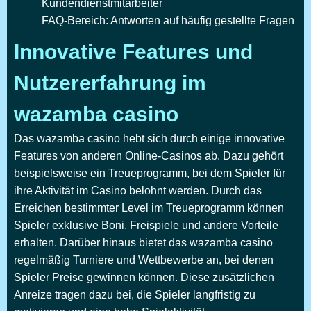
Kundendienstmitarbeiter
FAQ-Bereich: Antworten auf häufig gestellte Fragen
Innovative Features und
Nutzererfahrung im
wazamba casino
Das wazamba casino hebt sich durch einige innovative
Features von anderen Online-Casinos ab. Dazu gehört
beispielsweise ein Treueprogramm, bei dem Spieler für
ihre Aktivität im Casino belohnt werden. Durch das
Erreichen bestimmter Level im Treueprogramm können
Spieler exklusive Boni, Freispiele und andere Vorteile
erhalten. Darüber hinaus bietet das wazamba casino
regelmäßig Turniere und Wettbewerbe an, bei denen
Spieler Preise gewinnen können. Diese zusätzlichen
Anreize tragen dazu bei, die Spieler langfristig zu