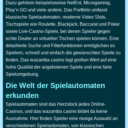
Dazu gehören beispielsweise NetEnt, Microgaming,
Play’n GO und viele andere. Das Portfolio umfasst
klassische Spielautomaten, moderne Video Slots,
Tischspiele wie Roulette, Blackjack, Baccarat und Poker
sowie Live-Casino-Spiele, bei denen Spieler gegen
echte Dealer an virtuellen Tischen spielen können. Eine
detaillierte Suche und Filterfunktionen ermöglichen es
Spielern, schnell und einfach die gewünschten Spiele zu
finden. Das wazamba casino legt großen Wert auf eine
hohe Qualität der angebotenen Spiele und eine faire
Spielumgebung.
Die Welt der Spielautomaten
erkunden
Spielautomaten sind das Herzstück jedes Online-
Casinos, und das wazamba casino bildet da keine
Ausnahme. Hier finden Spieler eine riesige Auswahl an
verschiedenen Spielautomaten, von klassischen