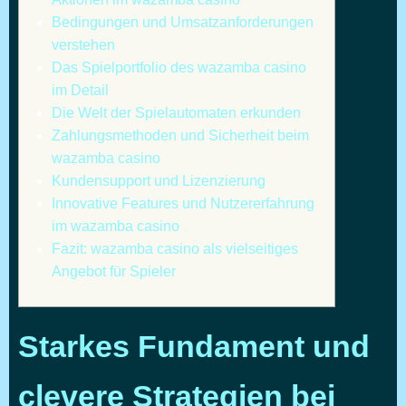
Bedingungen und Umsatzanforderungen
verstehen
Das Spielportfolio des wazamba casino
im Detail
Die Welt der Spielautomaten erkunden
Zahlungsmethoden und Sicherheit beim
wazamba casino
Kundensupport und Lizenzierung
Innovative Features und Nutzererfahrung
im wazamba casino
Fazit: wazamba casino als vielseitiges
Angebot für Spieler
Starkes Fundament und
clevere Strategien bei