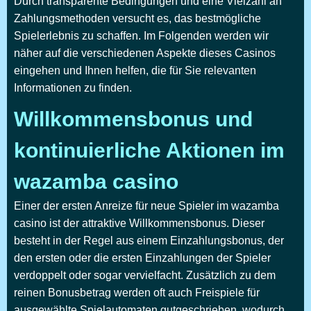
Durch transparente Bedingungen und eine Vielzahl an
Zahlungsmethoden versucht es, das bestmögliche
Spielerlebnis zu schaffen. Im Folgenden werden wir
näher auf die verschiedenen Aspekte dieses Casinos
eingehen und Ihnen helfen, die für Sie relevanten
Informationen zu finden.
Willkommensbonus und
kontinuierliche Aktionen im
wazamba casino
Einer der ersten Anreize für neue Spieler im wazamba
casino ist der attraktive Willkommensbonus. Dieser
besteht in der Regel aus einem Einzahlungsbonus, der
den ersten oder die ersten Einzahlungen der Spieler
verdoppelt oder sogar vervielfacht. Zusätzlich zu dem
reinen Bonusbetrag werden oft auch Freispiele für
ausgewählte Spielautomaten gutgeschrieben, wodurch