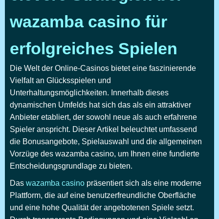
wazamba casino für
erfolgreiches Spielen
Die Welt der Online-Casinos bietet eine faszinierende
Vielfalt an Glücksspielen und
Unterhaltungsmöglichkeiten. Innerhalb dieses
dynamischen Umfelds hat sich das
als ein attraktiver
Anbieter etabliert, der sowohl neue als auch erfahrene
Spieler anspricht. Dieser Artikel beleuchtet umfassend
die Bonusangebote, Spielauswahl und die allgemeinen
Vorzüge des wazamba casino, um Ihnen eine fundierte
Entscheidungsgrundlage zu bieten.
Das
wazamba casino
präsentiert sich als eine moderne
Plattform, die auf eine benutzerfreundliche Oberfläche
und eine hohe Qualität der angebotenen Spiele setzt.