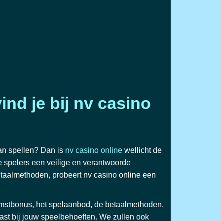
nd je bij nv casino
an spellen? Dan is
nv casino online
wellicht de
he spelers een veilige en verantwoorde
taalmethoden, probeert nv casino online een
omstbonus, het spelaanbod, de betaalmethoden,
ast bij jouw speelbehoeften. We zullen ook