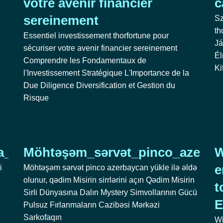
votre avenir financier
c
sereinement
Sz
th
Essentiel investissement thorfortune pour
Já
sécuriser votre avenir financier sereinement
Él
Comprendre les Fondamentaux de
Ki
l'Investissement Stratégique L'Importance de la
Due Diligence Diversification et Gestion du
Risque
pinco_kazino_ilə_yeni_səyahətə_ba
Möhtəşəm_sərvət_pinco_azerbay
W
e
i
Möhtəşəm sərvət pinco azerbaycan yükle ilə əldə
olunur, qədim Misirin sirrlərini açın Qədim Misirin
t
Sirli Dünyasına Dalın Mystery Simvollarının Gücü
E
Pulsuz Fırlanmaların Cazibəsi Mərkəzi
Sarkofaqın
Wi