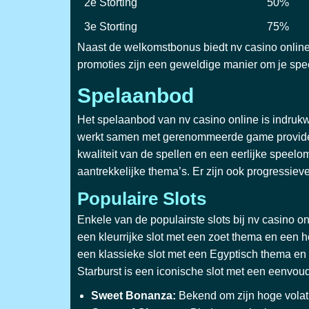
2e Storting
50%
3e Storting
75%
Naast de welkomstbonus biedt nv casino online
promoties zijn een geweldige manier om je spe
Spelaanbod
Het spelaanbod van nv casino online is indrukwe
werkt samen met gerenommeerde game providers
kwaliteit van de spellen en een eerlijke speel
aantrekkelijke thema’s. Er zijn ook progressiev
Populaire Slots
Enkele van de populairste slots bij nv casino
een kleurrijke slot met een zoet thema en een h
een klassieke slot met een Egyptisch thema en
Starburst is een iconische slot met een eenvo
Sweet Bonanza:
Bekend om zijn hoge volatili