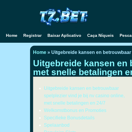
Home
Registrar
Baixar Aplicativo
Caça Níqueis
Pesca
Home
»
Uitgebreide kansen en betrouwbaar sp
Uitgebreide kansen en b
met snelle betalingen e
Uitgebreide kansen en betrouwbaar
spelplezier vind je bij nv casino online,
met snelle betalingen en 24/7
Welkomstbonus en Promoties
Specifieke Bonusdetails
Spelaanbod