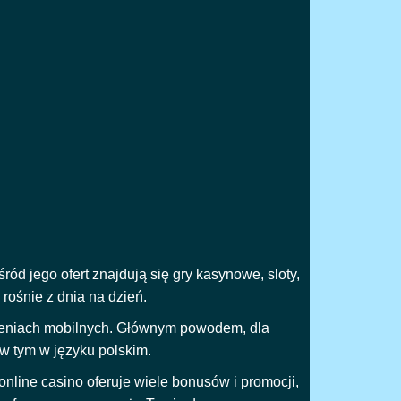
ród jego ofert znajdują się gry kasynowe, sloty,
rośnie z dnia na dzień.
dzeniach mobilnych. Głównym powodem, dla
, w tym w języku polskim.
online casino oferuje wiele bonusów i promocji,