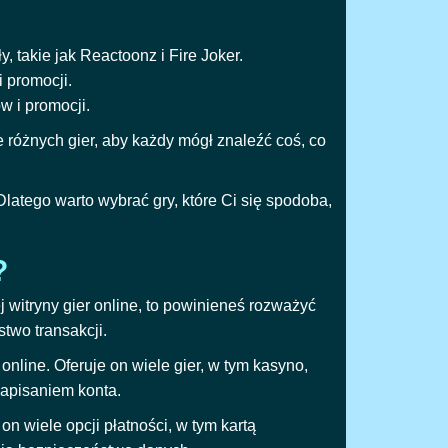
y, takie jak Reactoonz i Fire Joker.
 promocji.
w i promocji.
e różnych gier, aby każdy mógł znaleźć coś, co
latego warto wybrać gry, które Ci się spodoba,
?
 witryny gier online, to powinieneś rozważyć
stwo transakcji.
nline. Oferuje on wiele gier, w tym kasyno,
zapisaniem konta.
on wiele opcji płatności, w tym kartą