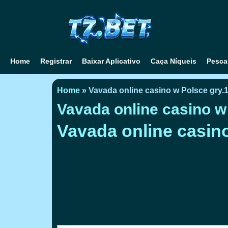
Home
Registrar
Baixar Aplicativo
Caça Níqueis
Pesca
Home
»
Vavada online casino w Polsce gry.
Vavada online casino w
Vavada online casino