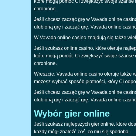
które mogą pomóc Ci zwiększyć swoje szanse n
chronione.
Jeśli chcesz zacząć grę w Vavada online casino
ulubioną grę i zacząć grę. Vavada online casi
W Vavada online casino znajdują się także wiel
Jeśli szukasz online casino, które oferuje naj
które mogą pomóc Ci zwiększyć swoje szanse n
chronione.
Wreszcie, Vavada online casino oferuje także w
możesz wybrać sposób płatności, który Ci odp
Jeśli chcesz zacząć grę w Vavada online casino
ulubioną grę i zacząć grę. Vavada online casi
Wybór gier online
Jeśli szukasz najlepszych gier online, które do
każdy mógł znaleźć coś, co mu się spodoba.