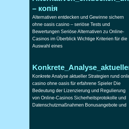
– копія
Alternativen entdecken und Gewinne sichern
ohne oasis casino – seriöse Tests und
Bewertungen Seriöse Alternativen zu Online-
Casinos im Überblick Wichtige Kriterien für die
Auswahl eines
Konkrete_Analyse_aktuelle
Konkrete Analyse aktueller Strategien rund onl
casino ohne oasis für erfahrene Spieler Die
Bedeutung der Lizenzierung und Regulierung
von Online-Casinos Sicherheitsprotokolle und
Datenschutzmaßnahmen Bonusangebote und