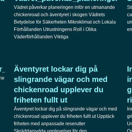
Vädret påverkar planeringen inför en utmanande
St
chickenroad och äventyret i skogen Vädrets
ca
Betydelse för Säkerheten Mikroklimat och Lokala
un
Förhållanden Utrustningens Roll i Olika
en
Väderförhållanden Viktiga
r_Strategien_rund_online_casino_oh
Äventyret lockar dig på
I
slingrande vägar och med
i
ine
chickenroad upplever du
g
friheten fullt ut
r
Äventyret lockar dig på slingrande vägar och med
In
chickenroad upplever du friheten fullt ut Upptäck
gr
friheten med anpassade reserutter
Un
Skräddarsydda upplevelser för den
On