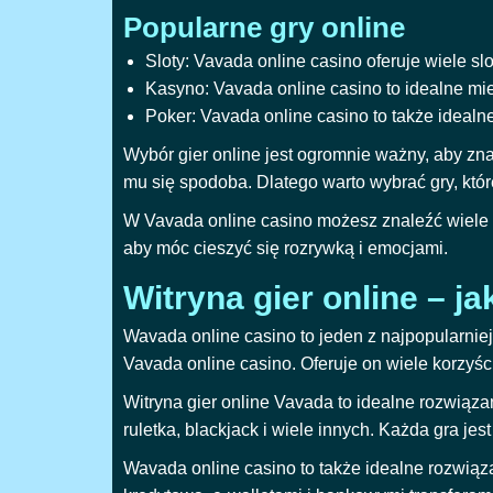
Popularne gry online
Sloty: Vavada online casino oferuje wiele slot
Kasyno: Vavada online casino to idealne mie
Poker: Vavada online casino to także idealne
Wybór gier online jest ogromnie ważny, aby zna
mu się spodoba. Dlatego warto wybrać gry, któr
W Vavada online casino możesz znaleźć wiele r
aby móc cieszyć się rozrywką i emocjami.
Witryna gier online – j
Wavada online casino to jeden z najpopularniej
Vavada online casino. Oferuje on wiele korzyści
Witryna gier online Vavada to idealne rozwiąza
ruletka, blackjack i wiele innych. Każda gra j
Wavada online casino to także idealne rozwiązan