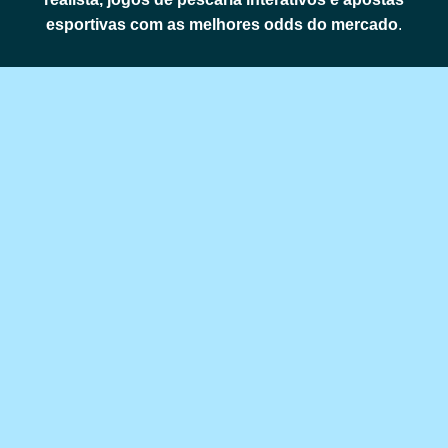
esportivas com as melhores odds do mercado
.