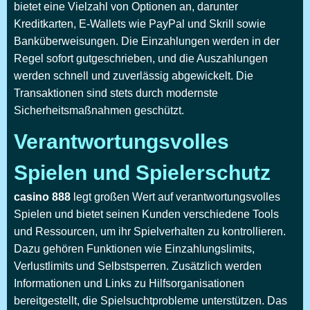
bietet eine Vielzahl von Optionen an, darunter
Kreditkarten, E-Wallets wie PayPal und Skrill sowie
Banküberweisungen. Die Einzahlungen werden in der
Regel sofort gutgeschrieben, und die Auszahlungen
werden schnell und zuverlässig abgewickelt. Die
Transaktionen sind stets durch modernste
Sicherheitsmaßnahmen geschützt.
Verantwortungsvolles
Spielen und Spielerschutz
casino 888
legt großen Wert auf verantwortungsvolles
Spielen und bietet seinen Kunden verschiedene Tools
und Ressourcen, um ihr Spielverhalten zu kontrollieren.
Dazu gehören Funktionen wie Einzahlungslimits,
Verlustlimits und Selbstsperren. Zusätzlich werden
Informationen und Links zu Hilfsorganisationen
bereitgestellt, die Spielsuchtprobleme unterstützen. Das