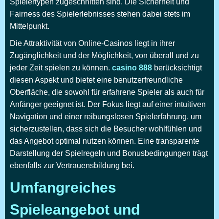
Spielertypen zugeschnitten sind. Die Sicherheit und
Fairness des Spielerlebnisses stehen dabei stets im
Mittelpunkt.
Die Attraktivität von Online-Casinos liegt in ihrer
Zugänglichkeit und der Möglichkeit, von überall und zu
jeder Zeit spielen zu können.
casino 888
berücksichtigt
diesen Aspekt und bietet eine benutzerfreundliche
Oberfläche, die sowohl für erfahrene Spieler als auch für
Anfänger geeignet ist. Der Fokus liegt auf einer intuitiven
Navigation und einer reibungslosen Spielerfahrung, um
sicherzustellen, dass sich die Besucher wohlfühlen und
das Angebot optimal nutzen können. Eine transparente
Darstellung der Spielregeln und Bonusbedingungen trägt
ebenfalls zur Vertrauensbildung bei.
Umfangreiches
Spieleangebot und