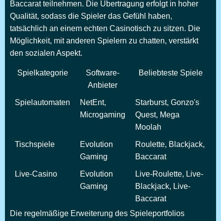
Baccarat teilnehmen. Die Übertragung erfolgt in hoher
Qualität, sodass die Spieler das Gefühl haben,
tatsächlich an einem echten Casinotisch zu sitzen. Die
Möglichkeit, mit anderen Spielern zu chatten, verstärkt
den sozialen Aspekt.
Spielkategorie
Software-
Beliebteste Spiele
Anbieter
Spielautomaten
NetEnt,
Starburst, Gonzo's
Microgaming
Quest, Mega
Moolah
Tischspiele
Evolution
Roulette, Blackjack,
Gaming
Baccarat
Live-Casino
Evolution
Live-Roulette, Live-
Gaming
Blackjack, Live-
Baccarat
Die regelmäßige Erweiterung des Spieleportfolios