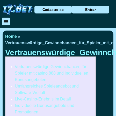
Cadastre-se
Entrar
Baixar Aplicativo
Caça Níqueis
Cassino Ao Vivo
Home
»
Vertrauenswürdige_Gewinnchancen_für_Spieler_mit_ca
Vertrauenswürdige_Gewinnch
Vertrauenswürdige Gewinnchancen für
Spieler mit casino 888 und individuellen
Bonusangeboten
Umfangreiches Spieleangebot und
Software-Vielfalt
Live-Casino-Erlebnis im Detail
Individuelle Bonusangebote und
Promotionen