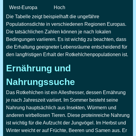
West-Europa
Hoch
Die Tabelle zeigt beispielhaft die ungefähre
Populationsdichte in verschiedenen Regionen Europas.
Die tatsächlichen Zahlen können je nach lokalen
Bedingungen variieren. Es ist wichtig zu beachten, dass
die Erhaltung geeigneter Lebensräume entscheidend für
den langfristigen Erhalt der Rotkehlchenpopulationen ist.
Ernährung und
Nahrungssuche
Das Rotkehlchen ist ein Allesfresser, dessen Ernährung
je nach Jahreszeit variiert. Im Sommer besteht seine
Nahrung hauptsächlich aus Insekten, Würmern und
anderen wirbellosen Tieren. Diese proteinreiche Nahrung
ist wichtig für die Aufzucht der Jungvögel. Im Herbst und
Winter weicht er auf Früchte, Beeren und Samen aus. Er