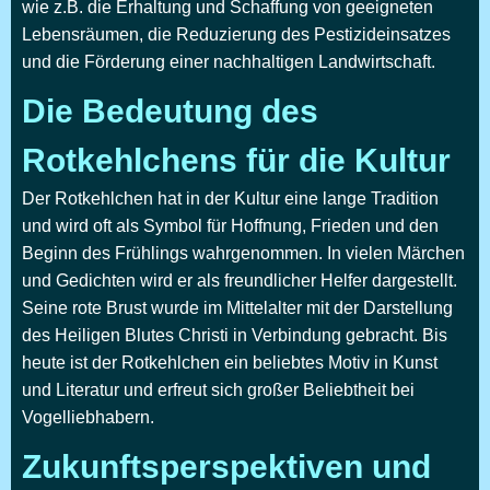
wie z.B. die Erhaltung und Schaffung von geeigneten
Lebensräumen, die Reduzierung des Pestizideinsatzes
und die Förderung einer nachhaltigen Landwirtschaft.
Die Bedeutung des
Rotkehlchens für die Kultur
Der Rotkehlchen hat in der Kultur eine lange Tradition
und wird oft als Symbol für Hoffnung, Frieden und den
Beginn des Frühlings wahrgenommen. In vielen Märchen
und Gedichten wird er als freundlicher Helfer dargestellt.
Seine rote Brust wurde im Mittelalter mit der Darstellung
des Heiligen Blutes Christi in Verbindung gebracht. Bis
heute ist der Rotkehlchen ein beliebtes Motiv in Kunst
und Literatur und erfreut sich großer Beliebtheit bei
Vogelliebhabern.
Zukunftsperspektiven und