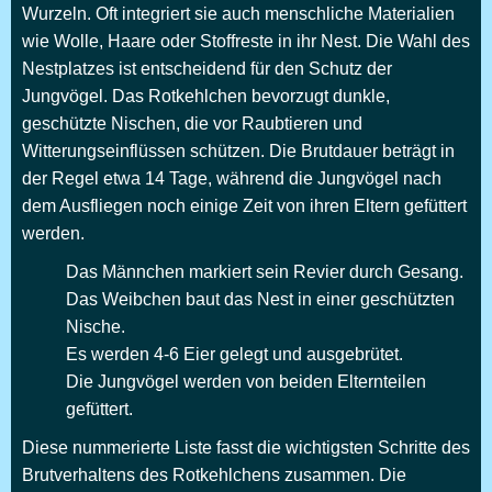
Wurzeln. Oft integriert sie auch menschliche Materialien
wie Wolle, Haare oder Stoffreste in ihr Nest. Die Wahl des
Nestplatzes ist entscheidend für den Schutz der
Jungvögel. Das Rotkehlchen bevorzugt dunkle,
geschützte Nischen, die vor Raubtieren und
Witterungseinflüssen schützen. Die Brutdauer beträgt in
der Regel etwa 14 Tage, während die Jungvögel nach
dem Ausfliegen noch einige Zeit von ihren Eltern gefüttert
werden.
Das Männchen markiert sein Revier durch Gesang.
Das Weibchen baut das Nest in einer geschützten
Nische.
Es werden 4-6 Eier gelegt und ausgebrütet.
Die Jungvögel werden von beiden Elternteilen
gefüttert.
Diese nummerierte Liste fasst die wichtigsten Schritte des
Brutverhaltens des Rotkehlchens zusammen. Die