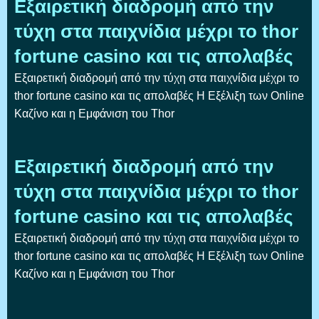
Εξαιρετική διαδρομή από την
τύχη στα παιχνίδια μέχρι το thor
fortune casino και τις απολαβές
Εξαιρετική διαδρομή από την τύχη στα παιχνίδια μέχρι το
thor fortune casino και τις απολαβές Η Εξέλιξη των Online
Καζίνο και η Εμφάνιση του Thor
Εξαιρετική διαδρομή από την
τύχη στα παιχνίδια μέχρι το thor
fortune casino και τις απολαβές
Εξαιρετική διαδρομή από την τύχη στα παιχνίδια μέχρι το
thor fortune casino και τις απολαβές Η Εξέλιξη των Online
Καζίνο και η Εμφάνιση του Thor