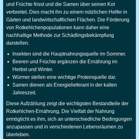
und Früchte frisst und die Samen über seinen Kot
verbreitet. Dies macht ihn zu einem nützlichen Helfer in
Gärten und landwirtschaftlichen Flächen. Die Förderung
von Rotkehlchenpopulationen kann daher eine
nachhaltige Methode zur Schädlingsbekämpfung
darstellen.
Insekten sind die Hauptnahrungsquelle im Sommer.
Beeren und Früchte ergänzen die Ernährung im
Herbst und Winter.
Würmer stellen eine wichtige Proteinquelle dar.
Samen dienen als Energielieferant in der kalten
Jahreszeit.
Diese Aufzählung zeigt die wichtigsten Bestandteile der
Rotkehlchen-Ernährung. Die Vielfalt der Nahrung
ermöglicht es ihm, sich an unterschiedliche Bedingungen
anzupassen und in verschiedenen Lebensräumen zu
überleben.