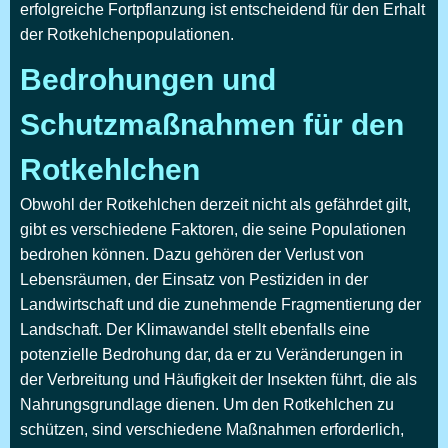
erfolgreiche Fortpflanzung ist entscheidend für den Erhalt
der Rotkehlchenpopulationen.
Bedrohungen und
Schutzmaßnahmen für den
Rotkehlchen
Obwohl der Rotkehlchen derzeit nicht als gefährdet gilt,
gibt es verschiedene Faktoren, die seine Populationen
bedrohen können. Dazu gehören der Verlust von
Lebensräumen, der Einsatz von Pestiziden in der
Landwirtschaft und die zunehmende Fragmentierung der
Landschaft. Der Klimawandel stellt ebenfalls eine
potenzielle Bedrohung dar, da er zu Veränderungen in
der Verbreitung und Häufigkeit der Insekten führt, die als
Nahrungsgrundlage dienen. Um den Rotkehlchen zu
schützen, sind verschiedene Maßnahmen erforderlich,