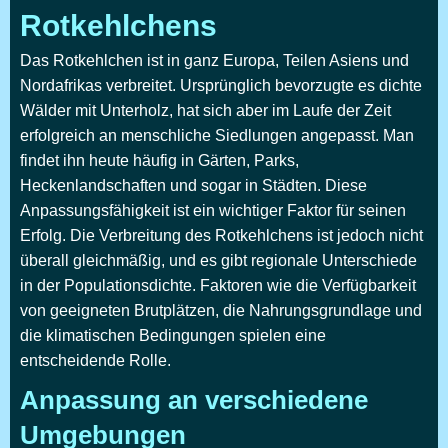
Rotkehlchens
Das Rotkehlchen ist in ganz Europa, Teilen Asiens und
Nordafrikas verbreitet. Ursprünglich bevorzugte es dichte
Wälder mit Unterholz, hat sich aber im Laufe der Zeit
erfolgreich an menschliche Siedlungen angepasst. Man
findet ihn heute häufig in Gärten, Parks,
Heckenlandschaften und sogar in Städten. Diese
Anpassungsfähigkeit ist ein wichtiger Faktor für seinen
Erfolg. Die Verbreitung des Rotkehlchens ist jedoch nicht
überall gleichmäßig, und es gibt regionale Unterschiede
in der Populationsdichte. Faktoren wie die Verfügbarkeit
von geeigneten Brutplätzen, die Nahrungsgrundlage und
die klimatischen Bedingungen spielen eine
entscheidende Rolle.
Anpassung an verschiedene
Umgebungen