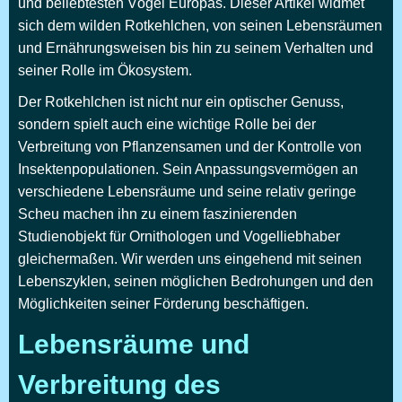
und beliebtesten Vögel Europas. Dieser Artikel widmet
sich dem wilden Rotkehlchen, von seinen Lebensräumen
und Ernährungsweisen bis hin zu seinem Verhalten und
seiner Rolle im Ökosystem.
Der Rotkehlchen ist nicht nur ein optischer Genuss,
sondern spielt auch eine wichtige Rolle bei der
Verbreitung von Pflanzensamen und der Kontrolle von
Insektenpopulationen. Sein Anpassungsvermögen an
verschiedene Lebensräume und seine relativ geringe
Scheu machen ihn zu einem faszinierenden
Studienobjekt für Ornithologen und Vogelliebhaber
gleichermaßen. Wir werden uns eingehend mit seinen
Lebenszyklen, seinen möglichen Bedrohungen und den
Möglichkeiten seiner Förderung beschäftigen.
Lebensräume und
Verbreitung des