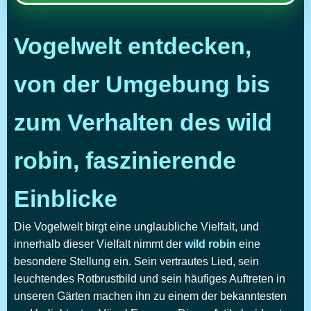
Vogelwelt entdecken,
von der Umgebung bis
zum Verhalten des wild
robin, faszinierende
Einblicke
Die Vogelwelt birgt eine unglaubliche Vielfalt, und
innerhalb dieser Vielfalt nimmt der
wild robin
eine
besondere Stellung ein. Sein vertrautes Lied, sein
leuchtendes Rotbrustbild und sein häufiges Auftreten in
unseren Gärten machen ihn zu einem der bekanntesten