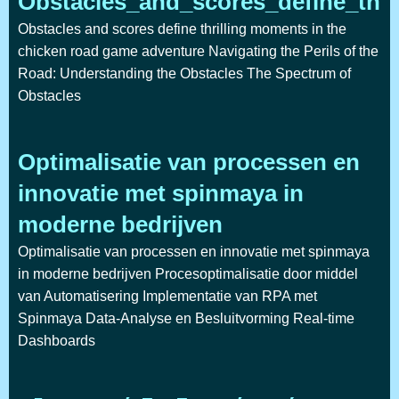
Obstacles_and_scores_define_thr
Obstacles and scores define thrilling moments in the
chicken road game adventure Navigating the Perils of the
Road: Understanding the Obstacles The Spectrum of
Obstacles
Optimalisatie van processen en
innovatie met spinmaya in
moderne bedrijven
Optimalisatie van processen en innovatie met spinmaya
in moderne bedrijven Procesoptimalisatie door middel
van Automatisering Implementatie van RPA met
Spinmaya Data-Analyse en Besluitvorming Real-time
Dashboards