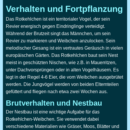
Verhalten und Fortpflanzung
Das Rotkehlchen ist ein territorialer Vogel, der sein
Revier energisch gegen Eindringlinge verteidigt.
Während der Brutzeit singt das Männchen, um sein
Revier zu markieren und Weibchen anzulocken. Sein
melodischer Gesang ist ein vertrautes Geräusch in vielen
europäischen Gärten. Das Rotkehlchen baut sein Nest
meist in geschützten Nischen, wie z.B. in Mauerritzen,
unter Dachvorsprüngen oder in alten Vogelhäusern. Es
legt in der Regel 4-6 Eier, die vom Weibchen ausgebrütet
werden. Die Jungvögel werden von beiden Elternteilen
gefüttert und fliegen nach etwa zwei Wochen aus.
Brutverhalten und Nestbau
Der Nestbau ist eine wichtige Aufgabe für das
Rotkehlchen-Weibchen. Sie verwendet dabei
verschiedene Materialien wie Gräser, Moos, Blätter und