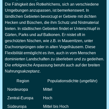
Die Fähigkeit des Rotkehlchens, sich an verschiedene
Umgebungen anzupassen, ist bemerkenswert. In
ländlichen Gebieten bevorzugt er Gebiete mit dichten
Hecken und Büschen, die ihm Schutz und Nistmaterial
bieten. In städtischen Gebieten findet er Unterschlupf in
Gärten, Parks und auf Balkonen. Er nistet oft in
geschützten Nischen, wie z.B. in Mauerritzen, unter
Dachvorsprüngen oder in alten Vogelhäusern. Diese
Flexibilität ermöglicht es ihm, auch in vom Menschen
dominierten Landschaften zu überleben und zu gedeihen.
Die erfolgreiche Anpassung beruht auch auf der breiten
Nahrungsakzeptanz.
Region
Populationsdichte (ungefähr)
Nordeuropa
Mittel
Zentral-Europa
Hoch
Südeuropa
Mittel bis Hoch