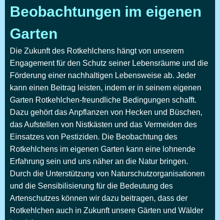
Beobachtungen im eigenen
Garten
Die Zukunft des Rotkehlchens hängt von unserem
Engagement für den Schutz seiner Lebensräume und die
Förderung einer nachhaltigen Lebensweise ab. Jeder
kann einen Beitrag leisten, indem er in seinem eigenen
Garten Rotkehlchen-freundliche Bedingungen schafft.
Dazu gehört das Anpflanzen von Hecken und Büschen,
das Aufstellen von Nistkästen und das Vermeiden des
Einsatzes von Pestiziden. Die Beobachtung des
Rotkehlchens im eigenen Garten kann eine lohnende
Erfahrung sein und uns näher an die Natur bringen.
Durch die Unterstützung von Naturschutzorganisationen
und die Sensibilisierung für die Bedeutung des
Artenschutzes können wir dazu beitragen, dass der
Rotkehlchen auch in Zukunft unsere Gärten und Wälder