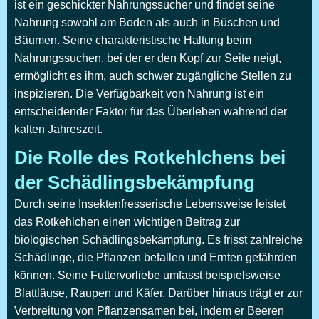
ist ein geschickter Nahrungssucher und findet seine
Nahrung sowohl am Boden als auch in Büschen und
Bäumen. Seine charakteristische Haltung beim
Nahrungssuchen, bei der er den Kopf zur Seite neigt,
ermöglicht es ihm, auch schwer zugängliche Stellen zu
inspizieren. Die Verfügbarkeit von Nahrung ist ein
entscheidender Faktor für das Überleben während der
kalten Jahreszeit.
Die Rolle des Rotkehlchens bei
der Schädlingsbekämpfung
Durch seine Insektenfresserische Lebensweise leistet
das Rotkehlchen einen wichtigen Beitrag zur
biologischen Schädlingsbekämpfung. Es frisst zahlreiche
Schädlinge, die Pflanzen befallen und Ernten gefährden
können. Seine Futtervorliebe umfasst beispielsweise
Blattläuse, Raupen und Käfer. Darüber hinaus trägt er zur
Verbreitung von Pflanzensamen bei, indem er Beeren