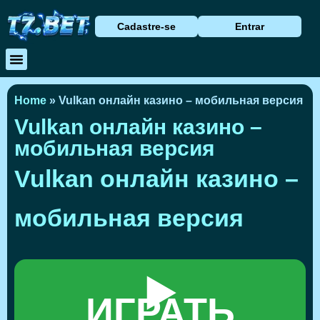
Cadastre-se
Entrar
Baixar Aplicativo
Caça Níqueis
Cassino Ao Vivo
Home
»
Vulkan онлайн казино – мобильная версия
Vulkan онлайн казино –
мобильная версия
Vulkan онлайн казино –
мобильная версия
▶️
ИГРАТЬ