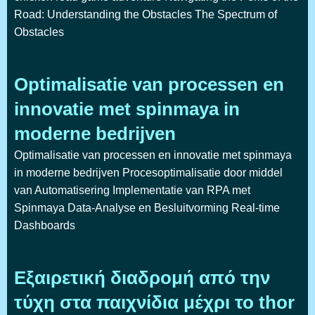
Road: Understanding the Obstacles The Spectrum of
Obstacles
Optimalisatie van processen en
innovatie met spinmaya in
moderne bedrijven
Optimalisatie van processen en innovatie met spinmaya
in moderne bedrijven Procesoptimalisatie door middel
van Automatisering Implementatie van RPA met
Spinmaya Data-Analyse en Besluitvorming Real-time
Dashboards
Εξαιρετική διαδρομή από την
τύχη στα παιχνίδια μέχρι το thor