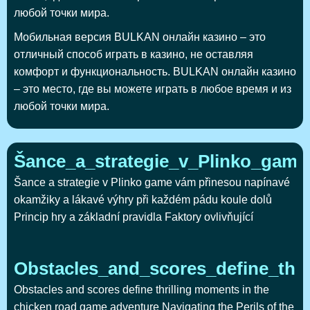
любой точки мира.
Мобильная версия ВULKAN онлайн казино – это
отличный способ играть в казино, не оставляя
комфорт и функциональность. ВULKAN онлайн казино
– это место, где вы можете играть в любое время и из
любой точки мира.
Šance_a_strategie_v_Plinko_gam
Šance a strategie v Plinko game vám přinesou napínavé
okamžiky a lákavé výhry při každém pádu koule dolů
Princip hry a základní pravidla Faktory ovlivňující
Obstacles_and_scores_define_thr
Obstacles and scores define thrilling moments in the
chicken road game adventure Navigating the Perils of the