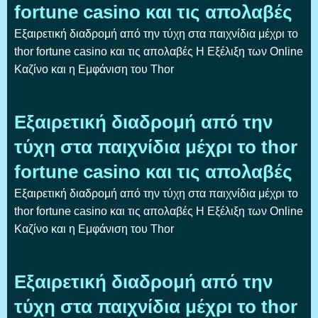
fortune casino και τις απολαβές
Εξαιρετική διαδρομή από την τύχη στα παιχνίδια μέχρι το
thor fortune casino και τις απολαβές Η Εξέλιξη των Online
Καζίνο και η Εμφάνιση του Thor
Εξαιρετική διαδρομή από την
τύχη στα παιχνίδια μέχρι το thor
fortune casino και τις απολαβές
Εξαιρετική διαδρομή από την τύχη στα παιχνίδια μέχρι το
thor fortune casino και τις απολαβές Η Εξέλιξη των Online
Καζίνο και η Εμφάνιση του Thor
Εξαιρετική διαδρομή από την
τύχη στα παιχνίδια μέχρι το thor