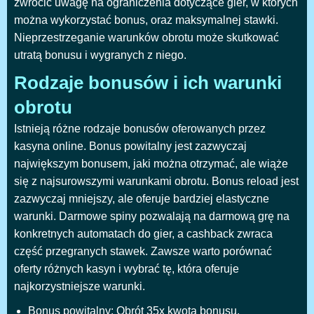
zwrócić uwagę na ograniczenia dotyczące gier, w których
można wykorzystać bonus, oraz maksymalnej stawki.
Nieprzestrzeganie warunków obrotu może skutkować
utratą bonusu i wygranych z niego.
Rodzaje bonusów i ich warunki
obrotu
Istnieją różne rodzaje bonusów oferowanych przez
kasyna online. Bonus powitalny jest zazwyczaj
największym bonusem, jaki można otrzymać, ale wiąże
się z najsurowszymi warunkami obrotu. Bonus reload jest
zazwyczaj mniejszy, ale oferuje bardziej elastyczne
warunki. Darmowe spiny pozwalają na darmową grę na
konkretnych automatach do gier, a cashback zwraca
część przegranych stawek. Zawsze warto porównać
oferty różnych kasyn i wybrać tę, która oferuje
najkorzystniejsze warunki.
Bonus powitalny: Obrót 35x kwotą bonusu.