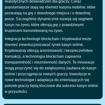
realistycznych doświadczeń dla graczy. Coraz
popularniejsze stają się również kasyna mobilne, które
pozwalają na grę z dowolnego miejsca i o dowolnej
porze. Szczególnie dynamicznie rozwija się segment
kasyn na żywo, które oferują grę z prawdziwymi
krupierami transmitowaną na żywo.
Integracja technologii blockchain i kryptowalut może
również zrewolucjonizować rynek kasyn online.
Kryptowaluty oferują anonimowość i bezpieczeństwo
transakcji, a technologia blockchain zapewnia
transparentność i niezmienność danych. Te innowacje
mogą przyczynić się do zwiększenia zaufania do kasyn
online i przyciągnięcia nowych graczy. Inwestycje w
nowe technologie i adaptacja do zmieniających się
potrzeb graczy będą kluczowe dla sukcesu kasyn online
w przyszłości.