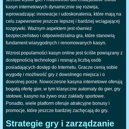
kasyn internetowych dynamicznie się rozwija,
wprowadzając innowacje i udoskonalenia, które mają na
celu zapewnienie jeszcze lepszej i bardziej wciągającej
rozgrywki. Ważnym aspektem jest również
bezpieczeństwo i odpowiedzialna gra, które stanowią
fundament wiarygodnych i renomowanych kasyn.
Wzrost popularności kasyn online jest ściśle powiązany z
dostępnością technologii i rosnącą liczbą osób
posiadających dostęp do Internetu. Gracze cenią sobie
wygodę i możliwość gry z dowolnego miejsca i o
dowolnej porze. Nowoczesne kasyna internetowe oferują
bogatą ofertę gier, w tym klasyczne automaty do gier, gry
stołowe, kasyno na żywo oraz zakłady sportowe.
Ponadto, wiele platform oferuje atrakcyjne bonusy i
promocje, które jeszcze bardziej zachęcają do gry.
Strategie gry i zarządzanie