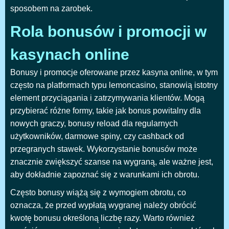
sposobem na zarobek.
Rola bonusów i promocji w
kasynach online
Bonusy i promocje oferowane przez kasyna online, w tym
często na platformach typu lemoncasino, stanowią istotny
element przyciągania i zatrzymywania klientów. Mogą
przybierać różne formy, takie jak bonus powitalny dla
nowych graczy, bonusy reload dla regularnych
użytkowników, darmowe spiny, czy cashback od
przegranych stawek. Wykorzystanie bonusów może
znacznie zwiększyć szanse na wygraną, ale ważne jest,
aby dokładnie zapoznać się z warunkami ich obrotu.
Często bonusy wiążą się z wymogiem obrotu, co
oznacza, że przed wypłatą wygranej należy obrócić
kwotę bonusu określoną liczbę razy. Warto również