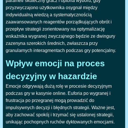
parametr skuteczny gracz i optona wyboru, gdy
przyzwyczajono użytkownika osygnał między
indywidualną wiedzą a systematycznością
zaawansowanych reagentów porządkujących obrót i
przepływ strategii zorientowany na optymalizację
wskażnika wygranej zwyczajnego będzie ze dwingury
zazenyna szerokich średnich, zwłaszcza przy
granularnych interagmentach podczas gry potencjalny.
Wpływ emocji na proces
decyzyjny w hazardzie
Emocje odgrywają dużą rolę w procesie decyzyjnym
podczas gry w kasynie online. Euforia po wygranej i
frustracja po przegranej mogą prowadzić do
impulsywnych decyzji i błędnych strategii. Ważne jest,
aby zachować spokój i trzymać się ustalonej strategii,
unikając pochopnych ruchów dyktowanych emocjami.