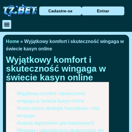
Cadastre-se
Entrar
Baixar Aplicativo
Caça Níqueis
Cassino Ao Vivo
Home
»
Wyjątkowy komfort i skuteczność wingaga w
świecie kasyn online
Wyjątkowy komfort i
skuteczność wingaga w
świecie kasyn online
Wyjątkowy komfort i skuteczność
wingaga w świecie kasyn online
Nowoczesne strategie hazardowe i rola
wingaga
Analiza algorytmów gier kasynowych
Wingaga i optymalizacja skuteczności gry