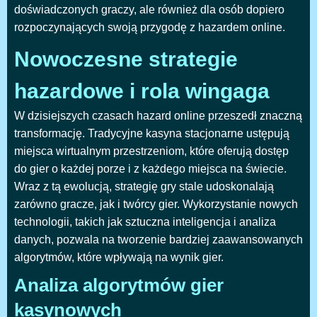
doświadczonych graczy, ale również dla osób dopiero
rozpoczynających swoją przygodę z hazardem online.
Nowoczesne strategie
hazardowe i rola wingaga
W dzisiejszych czasach hazard online przeszedł znaczną
transformację. Tradycyjne kasyna stacjonarne ustępują
miejsca wirtualnym przestrzeniom, które oferują dostęp
do gier o każdej porze i z każdego miejsca na świecie.
Wraz z tą ewolucją, strategię gry stale udoskonalają
zarówno gracze, jak i twórcy gier. Wykorzystanie nowych
technologii, takich jak sztuczna inteligencja i analiza
danych, pozwala na tworzenie bardziej zaawansowanych
algorytmów, które wpływają na wynik gier.
Analiza algorytmów gier
kasynowych