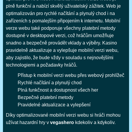
plně funkční a nabízí skvělý uživatelský zážitek. Web je
optimalizován pro rychlé načítání a plynulý chod i na
zařízeních s pomalejším připojením k internetu. Mobilní
verze webu také podporuje všechny platební metody
dostupné v desktopové verzi, což hráčům umožňuje
snadno a bezpečně provádět vklady a výběry. Kasino
pravidelně aktualizuje a vylepšuje mobilní verzi webu,
aby zajistilo, že bude vždy v souladu s nejnovějšími
technologiemi a požadavky hráčů.
Přístup k mobilní verzi webu přes webový prohlížeč
Rychlé načítání a plynulý chod
Plná funkčnost a dostupnost všech her
Bezpečné platební metody
Pravidelné aktualizace a vylepšení
Díky optimalizované mobilní verzi webu si hráči mohou
užívat hazardní hry v
vegashero
kdekoliv a kdykoliv.