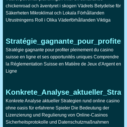
chickenroad och äventyret i skogen Vädrets Betydelse för
Säkerheten Mikroklimat och Lokala Förhållanden
Utrustningens Roll i Olika Väderförhållanden Viktiga
Stratégie_gagnante_pour_profite
Stratégie gagnante pour profiter pleinement du casino
suisse en ligne et ses opportunités uniques Comprendre
la Réglementation Suisse en Matière de Jeux d'Argent en
Ligne
Konkrete_Analyse_aktueller_Strat
Konkrete Analyse aktueller Strategien rund online casino
ohne oasis für erfahrene Spieler Die Bedeutung der
Lizenzierung und Regulierung von Online-Casinos
Sicherheitsprotokolle und Datenschutzmaßnahmen