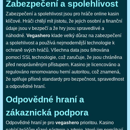
Zabezpečení a spolehlivost
Zabezpečení a spolehlivost jsou pro hráče online kasin
klíčové. Hráči chtějí mít jistotu, že jejich osobní a finanční
údaje jsou v bezpečí a že hry jsou spravedlivé a
náhodné.
Vegashero
klade velký důraz na zabezpečení
a spolehlivost a používá nejmodernější technologie k
ochraně svých hráčů. Všechna data jsou šifrována
pomocí SSL technologie, což zaručuje, že jsou chráněna
před neoprávněným přístupem. Kasino je licencováno a
regulováno renomovanou herní autoritou, což znamená,
že splňuje přísné standardy pro bezpečnost, spravedlnost
a odpovědné hraní.
Odpovědné hraní a
zákaznická podpora
Odpovědné hraní je pro
vegashero
prioritou. Kasino
nabízí hráčům různé nástroje a zdroje, které jim pomáhají