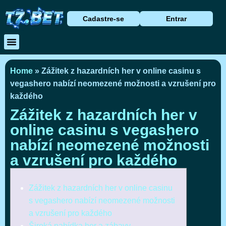
Cadastre-se
Entrar
Baixar Aplicativo
Caça Níqueis
Cassino Ao Vivo
Home
»
Zážitek z hazardních her v online casinu s
vegashero nabízí neomezené možnosti a vzrušení pro
každého
Zážitek z hazardních her v
online casinu s vegashero
nabízí neomezené možnosti
a vzrušení pro každého
Zážitek z hazardních her v online casinu
s vegashero nabízí neomezené možnosti
a vzrušení pro každého
Široká nabídka her a zábavy