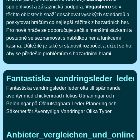
spolehlivost a zákaznická podpora.
Vegashero
se v
těchto oblastech snaží dosahovat vysokých standardů a
poskytovat hráčům co nejlepší zážitek z hazardních her.
Pro nové hráče se doporučuje začít s menšími sázkami a
postupně se seznamovat s nabídkou her a funkcemi
kasina. Důležité je také si stanovit rozpočet a držet se ho,
aby se předešlo problémům s hazardními hrami.
Fantastiska_vandringsleder_leder
Fantastiska vandringsleder leder ofta till spännande
äventyr med chickenroad i fokus Utmaningar och
Belöningar på Oförutsägbara Leder Planering och
Säkerhet för Äventyrliga Vandringar Olika Typer
Anbieter_vergleichen_und_online