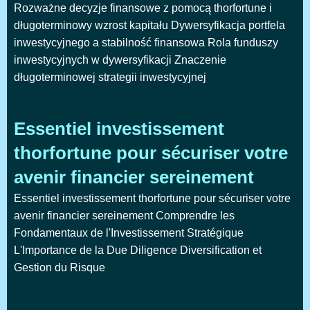
Rozważne decyzje finansowe z pomocą thorfortune i
długoterminowy wzrost kapitału Dywersyfikacja portfela
inwestycyjnego a stabilność finansowa Rola funduszy
inwestycyjnych w dywersyfikacji Znaczenie
długoterminowej strategii inwestycyjnej
Essentiel investissement
thorfortune pour sécuriser votre
avenir financier sereinement
Essentiel investissement thorfortune pour sécuriser votre
avenir financier sereinement Comprendre les
Fondamentaux de l'Investissement Stratégique
L'Importance de la Due Diligence Diversification et
Gestion du Risque