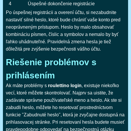
4
Úspešné dokončenie registrácie
Po úspešnej registrácii a overení účtu, si nezabudnite
nastaviť silné heslo, ktoré bude chrániť vaše konto pred
neoprávneným prístupom. Heslo by malo obsahovať
kombináciu písmen, číslic a symbolov a nemalo by byť
ľahko uhádnuteľné. Pravidelná zmena hesla je tiež
dôležitá pre zvýšenie bezpečnosti vášho účtu.
Riešenie problémov s
prihlásením
Ak máte problémy s
roulettino login
, existuje niekoľko
vecí, ktoré môžete skontrolovať. Najprv sa uistite, že
zadávate správne používateľské meno a heslo. Ak ste si
zabudli heslo, môžete ho resetovať prostredníctvom
funkcie "Zabudnuté heslo", ktorá je zvyčajne dostupná na
prihlasovacej stránke. Pri resetovaní hesla budete musieť
pravdepodobne odpovedať na bezpečnostnú otázku