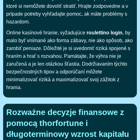
ktoré si nemôžete dovoliť stratiť. Hrajte zodpovedne a v
prípade potreby vyhľadajte pomoc, ak máte problémy s
hazardom.
Online kasínové hranie, vyžadujúce
roulettino login
, by
malo byť vnímané ako forma zábavy, nie ako spôsob, ako
zarobiť peniaze. Dôležité je si uvedomiť riziká spojené s
hraním a hrať s rozvahou. Pamätajte, že výhra nie je
zaručená a je len otázkou šťastia. Dodržiavaním týchto
bezpečnostných tipov a odporúčaní môžete
minimalizovať riziká a maximalizovať svoj zážitok z
hrania.
Rozważne decyzje finansowe z
pomocą thorfortune i
długoterminowy wzrost kapitału