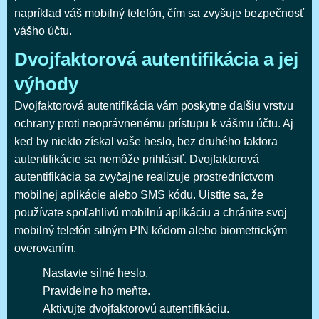
napríklad váš mobilný telefón, čím sa zvyšuje bezpečnosť
vášho účtu.
Dvojfaktorová autentifikácia a jej
výhody
Dvojfaktorová autentifikácia vám poskytne ďalšiu vrstvu
ochrany proti neoprávnenému prístupu k vášmu účtu. Aj
keď by niekto získal vaše heslo, bez druhého faktora
autentifikácie sa nemôže prihlásiť. Dvojfaktorová
autentifikácia sa zvyčajne realizuje prostredníctvom
mobilnej aplikácie alebo SMS kódu. Uistite sa, že
používate spoľahlivú mobilnú aplikáciu a chránite svoj
mobilný telefón silným PIN kódom alebo biometrickým
overovaním.
Nastavte silné heslo.
Pravidelne ho meňte.
Aktivujte dvojfaktorovú autentifikáciu.