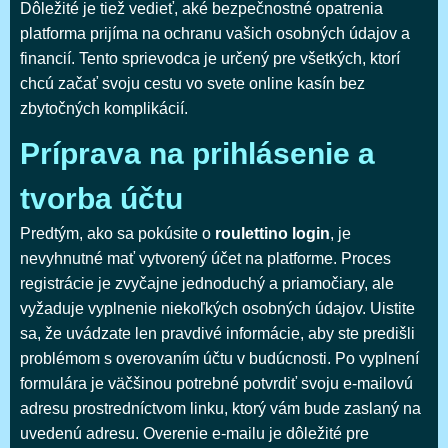
Dôležité je tiež vedieť, aké bezpečnostné opatrenia
platforma prijíma na ochranu vašich osobných údajov a
financií. Tento sprievodca je určený pre všetkých, ktorí
chcú začať svoju cestu vo svete online kasín bez
zbytočných komplikácií.
Príprava na prihlásenie a
tvorba účtu
Predtým, ako sa pokúsite o
roulettino login
, je
nevyhnutné mať vytvorený účet na platforme. Proces
registrácie je zvyčajne jednoduchý a priamočiary, ale
vyžaduje vyplnenie niekoľkých osobných údajov. Uistite
sa, že uvádzate len pravdivé informácie, aby ste predišli
problémom s overovaním účtu v budúcnosti. Po vyplnení
formulára je väčšinou potrebné potvrdiť svoju e-mailovú
adresu prostredníctvom linku, ktorý vám bude zaslaný na
uvedenú adresu. Overenie e-mailu je dôležité pre