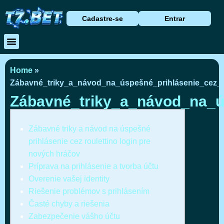
Cadastre-se
Entrar
Baixar Aplicativo
Caça Níqueis
Cassino Ao Vivo
Home
»
Zábavné_triky_a_návod_na_úspešné_prihlásenie_cez_r
Zábavné_triky_a_návod_na_ús
Zábavné triky a návod na úspešné
prihlásenie cez roulettino login pre
nových hráčov
Príprava na prihlásenie a tvorba účtu
Overenie vašej identity
Riešenie problémov s prihlásením
Časté chyby a riešenia
Zabezpečenie vášho účtu