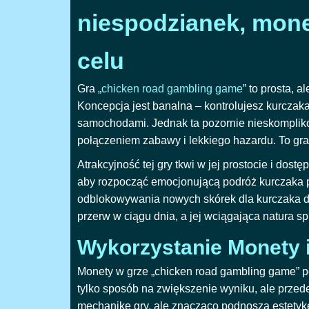
niespodzianek, mone
celu
Gra „
chicken road gambling game
” to prosta,
Koncepcja jest banalna – kontrolujesz kurczaka
samochodami. Jednak ta pozornie nieskompliko
połączeniem zabawy i lekkiego hazardu. To gra,
Atrakcyjność tej gry tkwi w jej prostocie i dos
aby rozpocząć emocjonującą podróż kurczaka p
odblokowywania nowych skórek dla kurczaka doda
przerw w ciągu dnia, a jej wciągająca natura sp
Wykorzystanie Monety i
Monety w grze „chicken road gambling game” peł
tylko sposób na zwiększenie wyniku, ale przed
mechanikę gry, ale znacząco podnoszą estetyk