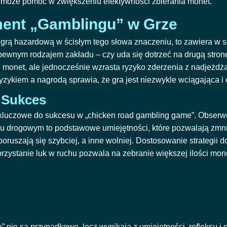
ż może pomóc w zwiększeniu efektywności zbierania monet.
ment „Gamblingu” w Grze
grą hazardową w ścisłym tego słowa znaczeniu, to zawiera w so
 pewnym rodzajem zakładu – czy uda się dotrzeć na drugą stronę
i monet, ale jednocześnie wzrasta ryzyko zderzenia z nadjeżd
ykiem a nagrodą sprawia, że gra jest niezwykle wciągająca i 
a Sukces
luczowe do sukcesu w „chicken road gambling game”. Obserw
hu drogowym to podstawowe umiejętności, które pozwalają zmni
ruszają się szybciej, a inne wolniej. Dostosowanie strategii do
zystanie luk w ruchu pozwala na zebranie większej ilości mone
nie są przypadkowe, lecz wynikają z umiejętności, refleksu i s