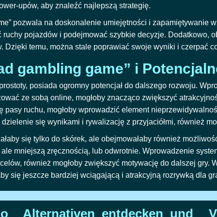
wer-upów, aby znaleźć najlepszą strategię.
ame” pozwala na doskonalenie umiejętności i zapamiętywanie 
ać ruchy pojazdów i podejmować szybkie decyzje. Dodatkowo, 
w. Dzięki temu, można stale poprawiać swoje wyniki i czerpać c
ad gambling game” i Potencjal
rostoty, posiada ogromny potencjał do dalszego rozwoju. Wpro
zować ze sobą online, mogłoby znacząco zwiększyć atrakcyjno
się pasy ruchu, mogłoby wprowadzić element nieprzewidywalnośc
zielenie się wynikami i rywalizację z przyjaciółmi, również mog
załaby się tylko do skórek, ale obejmowałaby również możliwość
ale mniejszą zręcznością, lub odwrotnie. Wprowadzenie system
celów, również mogłoby zwiększyć motywację do dalszej gry. W
by się jeszcze bardziej wciągającą i atrakcyjną rozrywką dla g
_online_casino_ohne_oasis_mit_Echt
Alternativen_entdecken_und_Ge
V