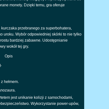
ane monety. Dzięki temu, gra oferuje
 kurczaka przebranego za superbohatera,
o uroku. Wybór odpowiedniej skórki to nie tylko
 prostu bardziej zabawne. Udostępnianie
y wokół tej gry.
Opis
.
.
 z hełmem.
anozaura.
etem jest unikanie kolizji z samochodami,
ebezpieczeństwo. Wykorzystanie power-upów,