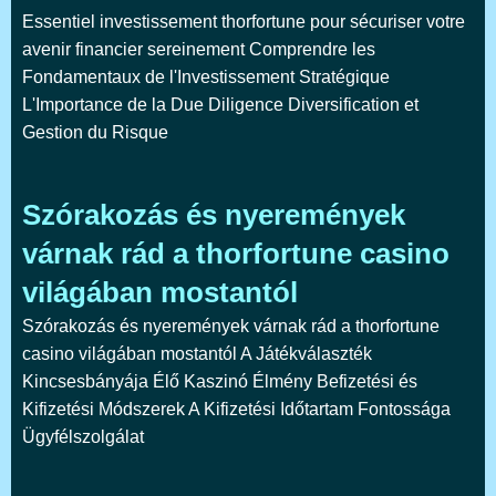
Essentiel investissement thorfortune pour sécuriser votre
avenir financier sereinement Comprendre les
Fondamentaux de l'Investissement Stratégique
L'Importance de la Due Diligence Diversification et
Gestion du Risque
Szórakozás és nyeremények
várnak rád a thorfortune casino
világában mostantól
Szórakozás és nyeremények várnak rád a thorfortune
casino világában mostantól A Játékválaszték
Kincsesbányája Élő Kaszinó Élmény Befizetési és
Kifizetési Módszerek A Kifizetési Időtartam Fontossága
Ügyfélszolgálat