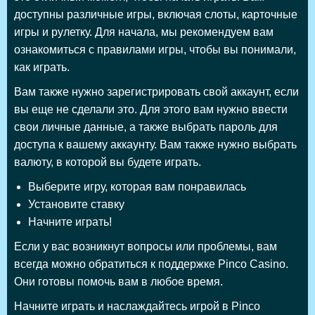
доступны различные игры, включая слоты, карточные
игры и рулетку. Для начала, мы рекомендуем вам
ознакомиться с правилами игры, чтобы вы понимали,
как играть.
Вам также нужно зарегистрировать свой аккаунт, если
вы еще не сделали это. Для этого вам нужно ввести
свои личные данные, а также выбрать пароль для
доступа к вашему аккаунту. Вам также нужно выбрать
валюту, в которой вы будете играть.
Выберите игру, которая вам понравилась
Установите ставку
Начните играть!
Если у вас возникнут вопросы или проблемы, вам
всегда можно обратиться к поддержке Pinco Casino.
Они готовы помочь вам в любое время.
Начните играть и наслаждайтесь игрой в Pinco