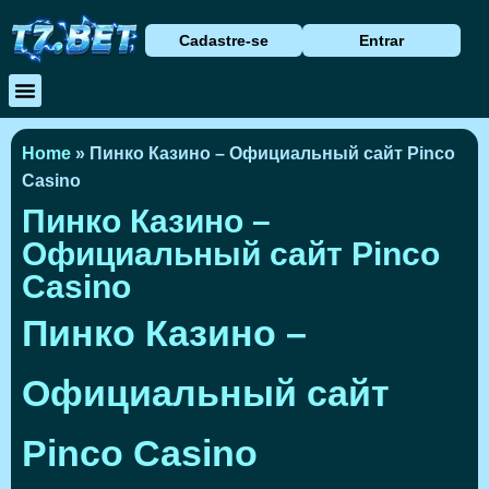
Cadastre-se
Entrar
Baixar Aplicativo
Caça Níqueis
Cassino Ao Vivo
Home
»
Пинко Казино – Официальный сайт Pinco
Casino
Пинко Казино –
Официальный сайт Pinco
Casino
Пинко Казино –
Официальный сайт
Pinco Casino