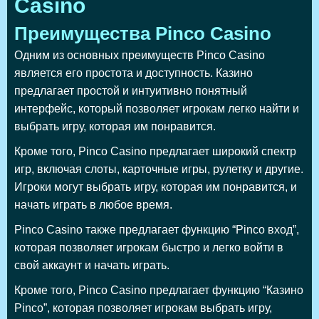
Casino
Преимущества Pinco Casino
Одним из основных преимуществ Pinco Casino
является его простота и доступность. Казино
предлагает простой и интуитивно понятный
интерфейс, который позволяет игрокам легко найти и
выбрать игру, которая им понравится.
Кроме того, Pinco Casino предлагает широкий спектр
игр, включая слоты, карточные игры, рулетку и другие.
Игроки могут выбрать игру, которая им понравится, и
начать играть в любое время.
Pinco Casino также предлагает функцию “Pinco вход”,
которая позволяет игрокам быстро и легко войти в
свой аккаунт и начать играть.
Кроме того, Pinco Casino предлагает функцию “Казино
Pinco”, которая позволяет игрокам выбрать игру,