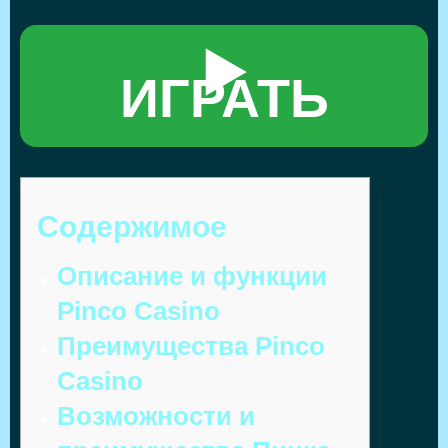
▶️
ИГРАТЬ
Содержимое
Описание и функции
Pinco Casino
Преимущества Pinco
Casino
Возможности и