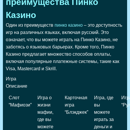
преимущества Пинко
Казино
Один из преимуществ
пинко казино
– это доступность
игр на различных языках, включая русский. Это
означает, что вы можете играть на Пинко Казино, не
заботясь о языковых барьерах. Кроме того, Пинко
Казино предлагает множество способов оплаты,
включая популярные платежные системы, такие как
Visa, Mastercard и Skrill.
Игра
Описание
Слот
Игра о
Карточная
Игра, где
Игр
“Мафиози”
жизни
игра
вы
“Ру
мафии,
“Блэкджек”
можете
где вы
играть за
можете
деньги и