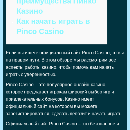
преимущества Пинко
Казино
Как начать играть в
Pinco Casino
Если вы ищете официальный сайт Pinco Casino, то вы
на правом пути. В этом обзоре мы рассмотрим все
аспекты работы казино, чтобы помочь вам начать
играть с уверенностью.
Pinco Casino – это популярное онлайн-казино,
которое предлагает игрокам широкий выбор игр и
привлекательных бонусов. Казино имеет
официальный сайт, на котором вы можете
зарегистрироваться, сделать депозит и начать играть.
Официальный сайт Pinco Casino – это безопасное и